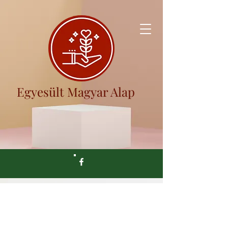
Egyesült Magyar Alap